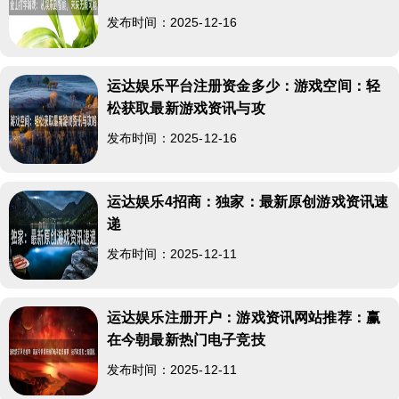
发布时间：2025-12-16
运达娱乐平台注册资金多少：游戏空间：轻
松获取最新游戏资讯与攻
发布时间：2025-12-16
运达娱乐4招商：独家：最新原创游戏资讯速
递
发布时间：2025-12-11
运达娱乐注册开户：游戏资讯网站推荐：赢
在今朝最新热门电子竞技
发布时间：2025-12-11