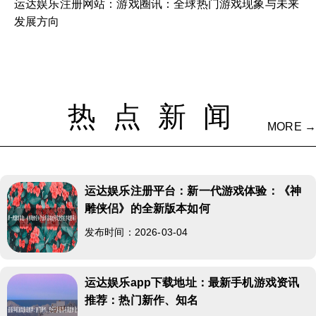
运达娱乐注册网站：游戏圈讯：全球热门游戏现象与未来
发展方向
热点新闻
MORE →
运达娱乐注册平台：新一代游戏体验：《神
雕侠侣》的全新版本如何
发布时间：2026-03-04
运达娱乐app下载地址：最新手机游戏资讯
推荐：热门新作、知名