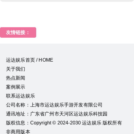
友情链接：
运达娱乐首页 / HOME
关于我们
热点新闻
案例展示
联系运达娱乐
公司名称：上海市运达娱乐手游开发有限公司
通讯地址：广东省广州市天河区运达娱乐科技园
版权信息：Copyright © 2024-2030 运达娱乐 版权所有
非商用版本