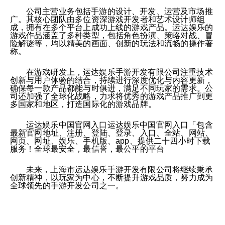
公司主营业务包括手游的设计、开发、运营及市场推
广。其核心团队由多位资深游戏开发者和艺术设计师组
成，拥有在多个平台上成功上线的游戏产品。运达娱乐的
游戏作品涵盖了多种类型，包括角色扮演、策略对战、冒
险解谜等，均以精美的画面、创新的玩法和流畅的操作著
称。
在游戏研发上，运达娱乐手游开发有限公司注重技术
创新与用户体验的结合，持续进行深度优化与内容更新，
确保每一款产品都能与时俱进，满足不同玩家的需求。公
司还加强了全球化战略，力求将优秀的游戏产品推广到更
多国家和地区，打造国际化的游戏品牌。
运达娱乐中国官网入口
运达娱乐
中国官网入口「包含
最新官网地址、注册、登陆、登录、入口、全站、网站、
网页、网址、娱乐、手机版、app、提供二十四小时下载
服务！全球最安全，最信誉，最公平的平台
未来，上海市运达娱乐手游开发有限公司将继续秉承
创新精神，以玩家为中心，不断提升游戏品质，努力成为
全球领先的手游开发公司之一。