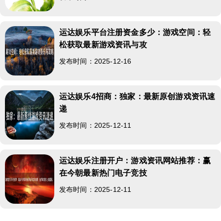
运达娱乐平台注册资金多少：游戏空间：轻
松获取最新游戏资讯与攻
发布时间：2025-12-16
运达娱乐4招商：独家：最新原创游戏资讯速
递
发布时间：2025-12-11
运达娱乐注册开户：游戏资讯网站推荐：赢
在今朝最新热门电子竞技
发布时间：2025-12-11