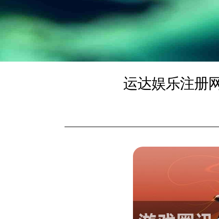
运达娱乐注册