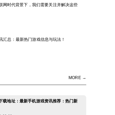
联网时代背景下，我们需要关注并解决这些
讯汇总：最新热门游戏信息与玩法！
MORE →
p下载地址：最新手机游戏资讯推荐：热门新