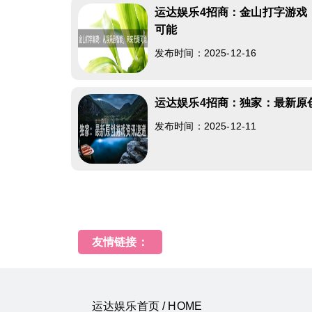
运达娱乐4招商：金山打字游戏
可能
发布时间：2025-12-16
运达娱乐4招商：独家：最新原
发布时间：2025-12-11
友情链接：
运达娱乐首页 / HOME