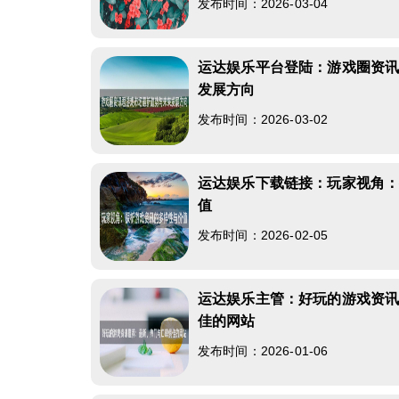
发布时间：2026-03-04
运达娱乐平台登陆：游戏圈资
发展方向
发布时间：2026-03-02
运达娱乐下载链接：玩家视角
值
发布时间：2026-02-05
运达娱乐主管：好玩的游戏资
佳的网站
发布时间：2026-01-06