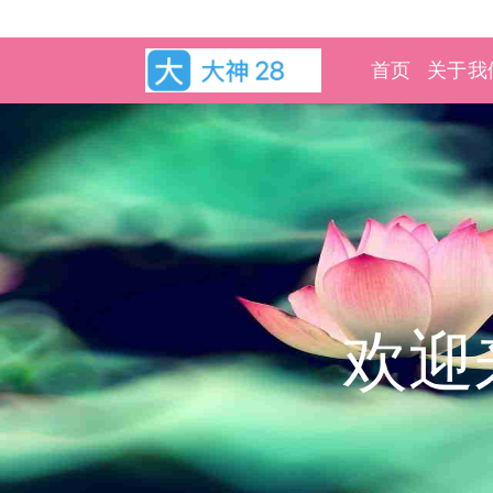
首页
关于我
欢迎