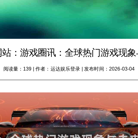
网站：游戏圈讯：全球热门游戏现象
阅读量：
139
|
作者：运达娱乐登录
|
发布时间：2026-03-04