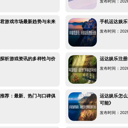
发布时间：2026
讯君游戏市场最新趋势与未来
手机运达娱乐
发布时间：2026
：探析游戏资讯的多样性与价
运达娱乐注册
发布时间：2026
讯推荐：最新、热门与口碑俱
运达娱乐怎么
可能》
发布时间：2025