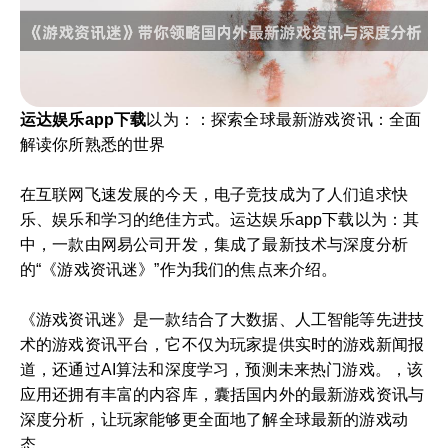
运达娱乐app下载
以为：：探索全球最新游戏资讯：全面
解读你所熟悉的世界
在互联网飞速发展的今天，电子竞技成为了人们追求快
乐、娱乐和学习的绝佳方式。运达娱乐app下载以为：其
中，一款由网易公司开发，集成了最新技术与深度分析
的“《游戏资讯迷》”作为我们的焦点来介绍。
《游戏资讯迷》是一款结合了大数据、人工智能等先进技
术的游戏资讯平台，它不仅为玩家提供实时的游戏新闻报
道，还通过AI算法和深度学习，预测未来热门游戏。，该
应用还拥有丰富的内容库，囊括国内外的最新游戏资讯与
深度分析，让玩家能够更全面地了解全球最新的游戏动
态。