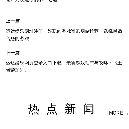
上一篇：
运达娱乐网址注册：好玩的游戏资讯网站推荐：选择最适
合您的游戏
下一篇：
运达娱乐网页登录入口下载：最新游戏动态与攻略：《王
者荣耀》、
热点新闻
MORE →