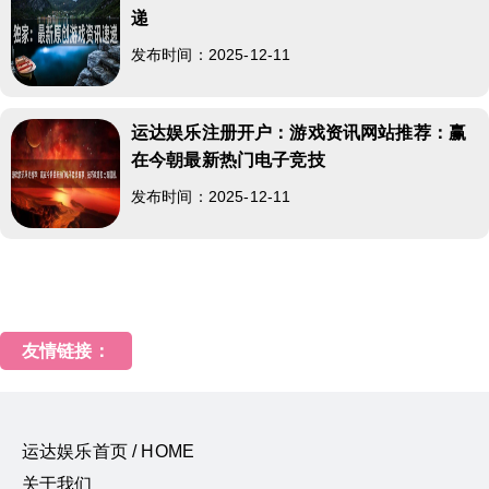
递
发布时间：2025-12-11
运达娱乐注册开户：游戏资讯网站推荐：赢
在今朝最新热门电子竞技
发布时间：2025-12-11
友情链接：
运达娱乐首页 / HOME
关于我们