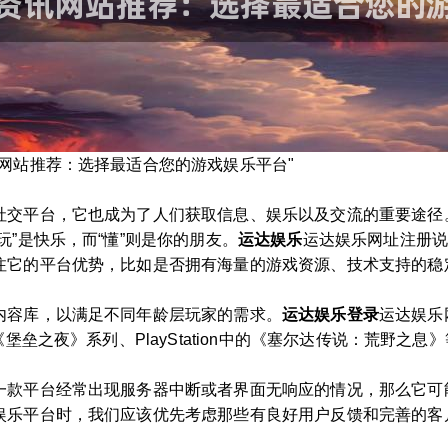
网站推荐：选择最适合您的游戏娱乐平台"
社交平台，它也成为了人们获取信息、娱乐以及交流的重要途径
”是快乐，而“懂”则是你的朋友。
运达娱乐
运达娱乐网址注册
注它的平台优势，比如是否拥有海量的游戏资源、技术支持的稳
内容库，以满足不同年龄层玩家的需求。
运达娱乐登录
运达娱乐
堡垒之夜》系列、PlayStation中的《塞尔达传说：荒野之
一款平台经常出现服务器中断或者界面无响应的情况，那么它可
娱乐平台时，我们应该优先考虑那些有良好用户反馈和完善的客