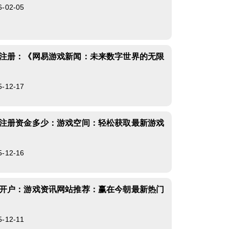
-02-05
注册：《网易游戏新闻：未来数字世界的无限
-12-17
注册资金多少：游戏空间：轻松获取最新游戏
-12-16
开户：游戏资讯网站推荐：赢在今朝最新热门
-12-11