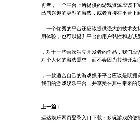
再者，一个平台上所提供的游戏资源应该丰
己感兴趣的类型的游戏，或者直接在平台下
，一个优秀的平台还应该提供强大的技术支
用体验，也可以提升平台的用户黏性和忠诚
，对于一些喜欢独立开发者的作品，我们应
对个人化的游戏需求，而不会因为其他开发
，一款适合自己的游戏娱乐平台应该是既拥
我们的游戏娱乐平台，并享受在其中带来的
上一篇：
运达娱乐网页登录入口下载：多玩游戏的便