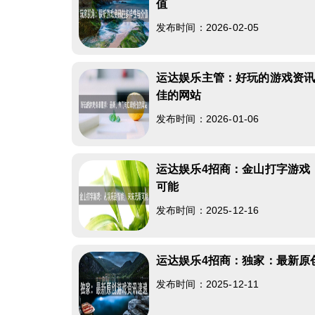
值
发布时间：2026-02-05
运达娱乐主管：好玩的游戏资
佳的网站
发布时间：2026-01-06
运达娱乐4招商：金山打字游戏
可能
发布时间：2025-12-16
运达娱乐4招商：独家：最新原
发布时间：2025-12-11