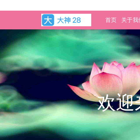
首页
关于我
欢迎