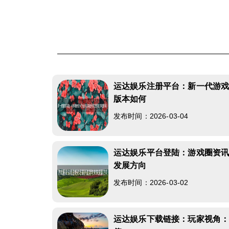
运达娱乐注册平台：新一代游
版本如何
发布时间：2026-03-04
运达娱乐平台登陆：游戏圈资
发展方向
发布时间：2026-03-02
运达娱乐下载链接：玩家视角