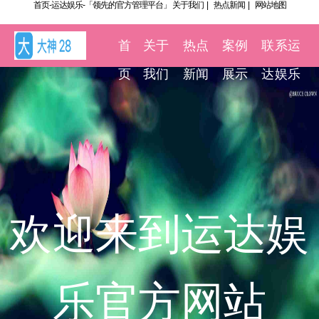
首页-运达娱乐-「领先的官方管理平台」
关于我们
|
热点新闻
|
网站地图
首
关于
热点
案例
联系运
页
我们
新闻
展示
达娱乐
欢迎来到运达娱
乐官方网站