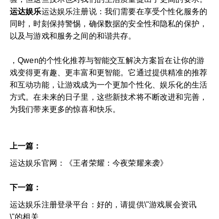
运达娱乐
运达娱乐注册说：我们需要在享受个性化服务的
同时，时刻保持警惕，确保数据的安全性和隐私的保护，
以及与游戏和服务之间的和谐共存。
，Qwen的个性化推荐与智能交互解决方案旨在让你的游
戏变得更有趣、更丰富和更智能。它通过提供精准的推荐
和互动功能，让游戏成为一个更加个性化、娱乐化的生活
方式。在未来的日子里，这些新技术将不断改进和完善，
为我们带来更多的惊喜和快乐。
上一篇：
运达娱乐官网：《王者荣耀：今夜荣耀来袭》
下一篇：
运达娱乐注册登录平台：好的，请提供\"游戏展会资讯
\"的相关