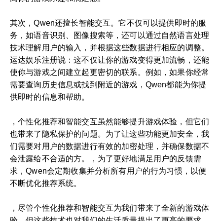
其次，Qwen还擅长智能交互。它不仅可以提供即时的服
务，如语音识别、图像搜索等，还可以通过自然语言处理
技术理解用户的输入，并根据这些数据进行相应的调整。
运达娱乐注册说：这不仅让你的游戏变得更加流畅，还能
使你与游戏之间建立起更密切的联系。例如，如果你经常
需要查询历史信息或找到附近的游戏，Qwen都能为你提
供即时的信息和帮助。
，个性化推荐和智能交互虽然能够提升游戏体验，但它们
也带来了隐私保护的问题。为了让这些功能更加安全，我
们需要对用户的数据进行有效的加密处理，并确保数据不
会泄露给不合适的方。，为了更好地满足用户的反馈需
求，Qwen会定期收集并分析所有用户的行为习惯，以便
不断优化推荐系统。
，尽管个性化推荐和智能交互为我们带来了全新的游戏体
验，但这些技术也对我们的生活质量提出了更高的要求。