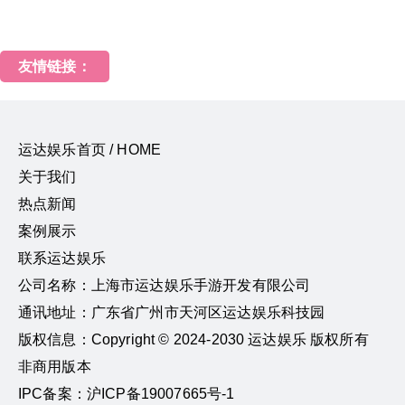
友情链接：
运达娱乐首页 / HOME
关于我们
热点新闻
案例展示
联系运达娱乐
公司名称：上海市运达娱乐手游开发有限公司
通讯地址：广东省广州市天河区运达娱乐科技园
版权信息：Copyright © 2024-2030 运达娱乐 版权所有
非商用版本
IPC备案：
沪ICP备19007665号-1