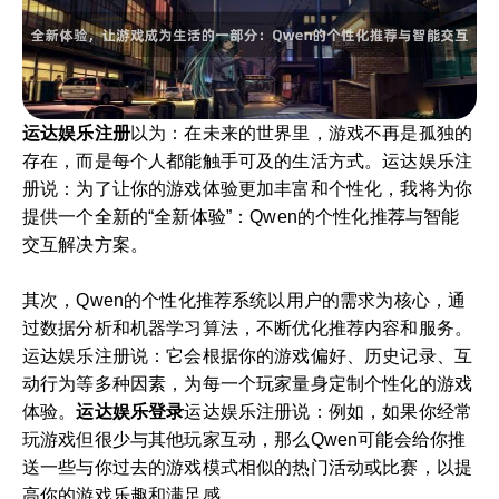
运达娱乐注册
以为：在未来的世界里，游戏不再是孤独的
存在，而是每个人都能触手可及的生活方式。运达娱乐注
册说：为了让你的游戏体验更加丰富和个性化，我将为你
提供一个全新的“全新体验”：Qwen的个性化推荐与智能
交互解决方案。
其次，Qwen的个性化推荐系统以用户的需求为核心，通
过数据分析和机器学习算法，不断优化推荐内容和服务。
运达娱乐注册说：它会根据你的游戏偏好、历史记录、互
动行为等多种因素，为每一个玩家量身定制个性化的游戏
体验。
运达娱乐登录
运达娱乐注册说：例如，如果你经常
玩游戏但很少与其他玩家互动，那么Qwen可能会给你推
送一些与你过去的游戏模式相似的热门活动或比赛，以提
高你的游戏乐趣和满足感。