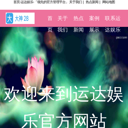
首页-运达娱乐-「领先的官方管理平台」
关于我们
|
热点新闻
|
网站地图
首
关于
热点
案例
联系运
页
我们
新闻
展示
达娱乐
欢迎来到运达娱
乐官方网站