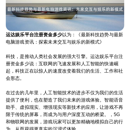
运达娱乐平台注册资金多少
以为：《最新科技趋势与最新
电脑游戏资讯：探索未来交互与娱乐的新模式》
科技，是推动人类社会发展的强大引擎。运达娱乐平台注
册资金多少说：互联网的飞速发展和人工智能的快速崛
起，科技正在以惊人的速度改变着我们的生活、工作和社
会形态。
在过去的几年里，人工智能技术的进步不仅为我们的生活
提供了便利，也在塑造了我们未来的游戏体验。智能语音
助手、虚拟现实、增强现实等新技术的应用，让游戏不再
限于传统的屏幕，而成为与用户深度互动的桥梁。，5G
和物联网的发展，游戏玩家可以更加精确地模拟自己的行
为，从而获得更真实的沉浸式体验。