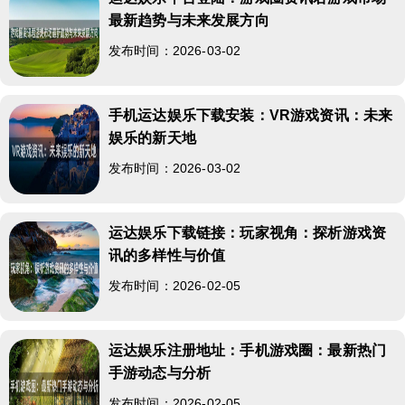
最新趋势与未来发展方向
发布时间：2026-03-02
手机运达娱乐下载安装：VR游戏资讯：未来
娱乐的新天地
发布时间：2026-03-02
运达娱乐下载链接：玩家视角：探析游戏资
讯的多样性与价值
发布时间：2026-02-05
运达娱乐注册地址：手机游戏圈：最新热门
手游动态与分析
发布时间：2026-02-05