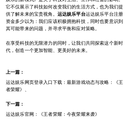
它不仅展示了科技如何改变我们的生活方式，也为我们提
供了解未来的宝贵视角。
运达娱乐平台
运达娱乐平台注册
资金多少以为：我们应该积极拥抱科技，同时也要意识到
其可能带来的问题，并寻求平衡和应对策略。
在享受科技的无限潜力的同时，让我们共同探索这个新时
代，创造一个更加智能、更美好的未来。
上一篇：
运达娱乐网页登录入口下载：最新游戏动态与攻略：《王
者荣耀》、
下一篇：
运达娱乐官网：《王者荣耀：今夜荣耀来袭》