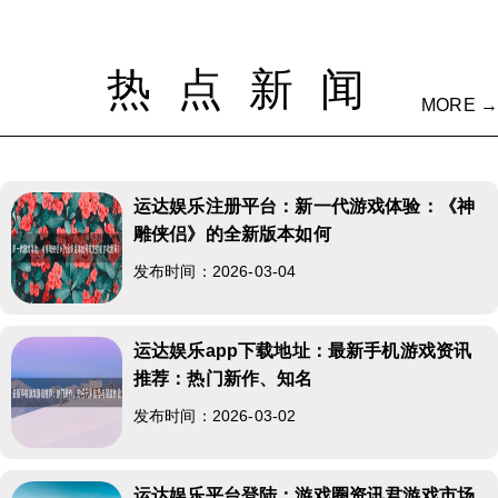
热点新闻
MORE →
运达娱乐注册平台：新一代游戏体验：《神
雕侠侣》的全新版本如何
发布时间：2026-03-04
运达娱乐app下载地址：最新手机游戏资讯
推荐：热门新作、知名
发布时间：2026-03-02
运达娱乐平台登陆：游戏圈资讯君游戏市场