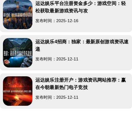
运达娱乐平台注册资金多少：游戏空间：轻
松获取最新游戏资讯与攻
发布时间：2025-12-16
运达娱乐4招商：独家：最新原创游戏资讯速
递
发布时间：2025-12-11
运达娱乐注册开户：游戏资讯网站推荐：赢
在今朝最新热门电子竞技
发布时间：2025-12-11