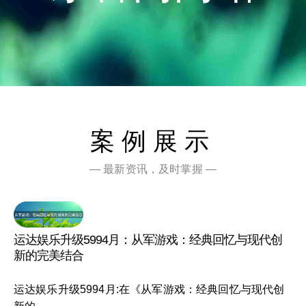
案例展示
— 最新资讯，及时掌握 —
运达娱乐升级5994月：从军游戏：经典回忆与现代创
新的完美结合
运达娱乐升级5994月:在《从军游戏：经典回忆与现代创