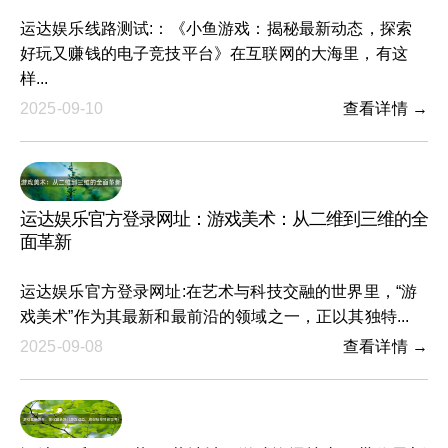
运达娱乐线路测试:：《小鱼游戏：揭秘最新动态，探索
好玩又赚钱的电子竞技平台》在互联网的大海里，有这
样...
2025-09-10
查看详情 →
运达娱乐官方登录网址：游戏美术：从二维到三维的全
面革新
运达娱乐官方登录网址:在艺术与科技交融的世界里，“游
戏美术”作为其最新和最前沿的领域之一，正以其独特...
2025-09-08
查看详情 →