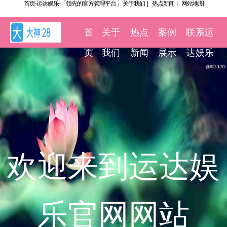
首页-运达娱乐-「领先的官方管理平台」
关于我们
|
热点新闻
|
网站地图
首
关于
热点
案例
联系运
页
我们
新闻
展示
达娱乐
欢迎来到运达娱
乐官网网站